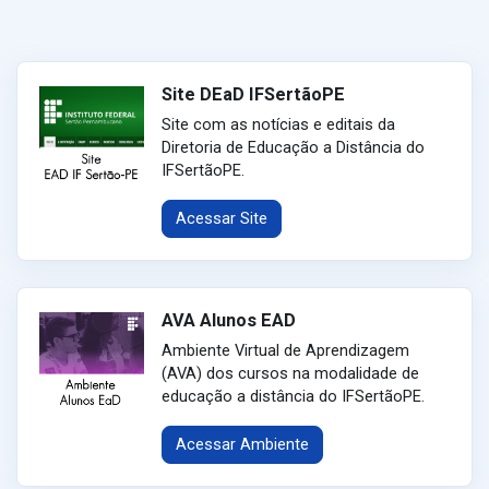
Site DEaD IFSertãoPE
Site com as notícias e editais da
Diretoria de Educação a Distância do
IFSertãoPE.
Acessar Site
AVA Alunos EAD
Ambiente Virtual de Aprendizagem
(AVA) dos cursos na modalidade de
educação a distância do IFSertãoPE.
Acessar Ambiente