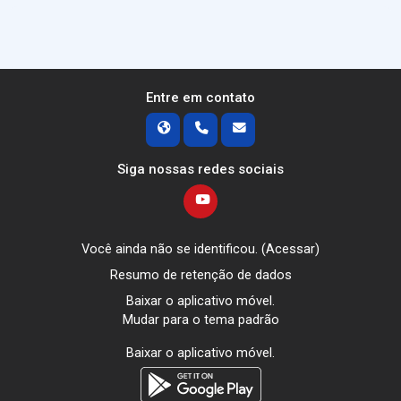
Entre em contato
Siga nossas redes sociais
Você ainda não se identificou. (
Acessar
)
Resumo de retenção de dados
Baixar o aplicativo móvel.
Mudar para o tema padrão
Baixar o aplicativo móvel.